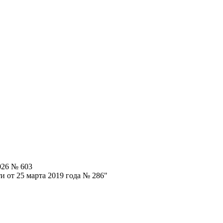
026 № 603
 от 25 марта 2019 года № 286"