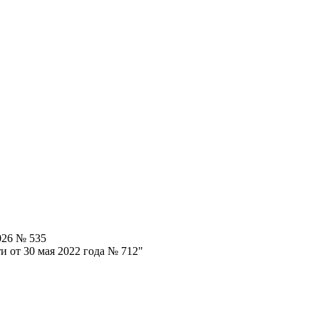
026 № 535
 от 30 мая 2022 года № 712"