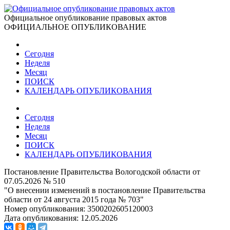
Официальное опубликование правовых актов
ОФИЦИАЛЬНОЕ ОПУБЛИКОВАНИЕ
Сегодня
Неделя
Месяц
ПОИСК
КАЛЕНДАРЬ ОПУБЛИКОВАНИЯ
Сегодня
Неделя
Месяц
ПОИСК
КАЛЕНДАРЬ ОПУБЛИКОВАНИЯ
Постановление Правительства Вологодской области от
07.05.2026 № 510
"О внесении изменений в постановление Правительства
области от 24 августа 2015 года № 703"
Номер опубликования:
3500202605120003
Дата опубликования:
12.05.2026