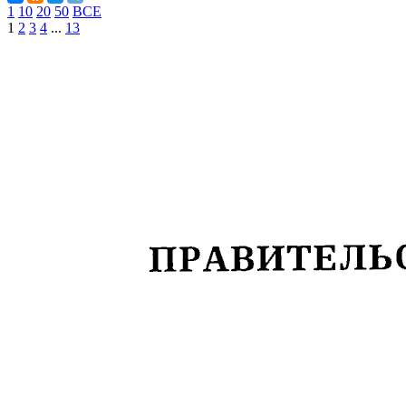
1
10
20
50
ВСЕ
1
2
3
4
...
13