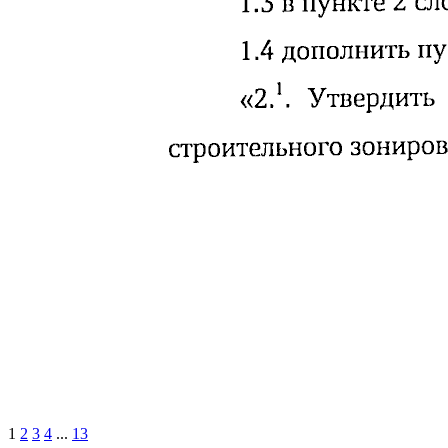
1
2
3
4
...
13