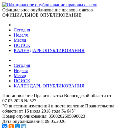
Официальное опубликование правовых актов
ОФИЦИАЛЬНОЕ ОПУБЛИКОВАНИЕ
Сегодня
Неделя
Месяц
ПОИСК
КАЛЕНДАРЬ ОПУБЛИКОВАНИЯ
Сегодня
Неделя
Месяц
ПОИСК
КАЛЕНДАРЬ ОПУБЛИКОВАНИЯ
Постановление Правительства Вологодской области от
07.05.2026 № 527
"О внесении изменений в постановление Правительства
области от 16 июля 2018 года № 645"
Номер опубликования:
3500202605090023
Дата опубликования:
09.05.2026