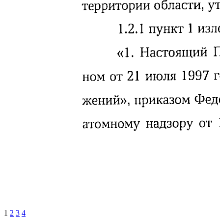
1
2
3
4