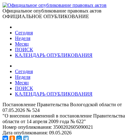
Официальное опубликование правовых актов
ОФИЦИАЛЬНОЕ ОПУБЛИКОВАНИЕ
Сегодня
Неделя
Месяц
ПОИСК
КАЛЕНДАРЬ ОПУБЛИКОВАНИЯ
Сегодня
Неделя
Месяц
ПОИСК
КАЛЕНДАРЬ ОПУБЛИКОВАНИЯ
Постановление Правительства Вологодской области от
07.05.2026 № 524
"О внесении изменений в постановление Правительства
области от 14 апреля 2009 года № 622"
Номер опубликования:
3500202605090021
Дата опубликования:
09.05.2026