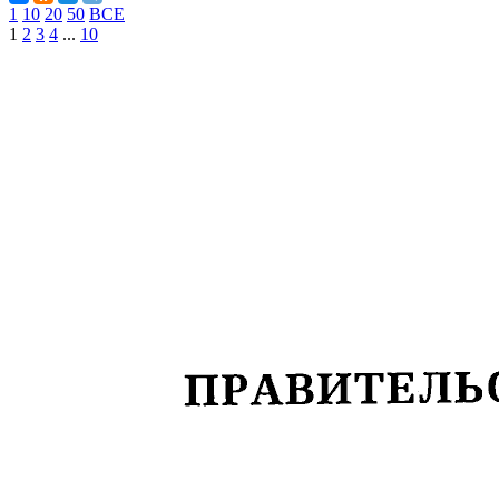
1
10
20
50
ВСЕ
1
2
3
4
...
10