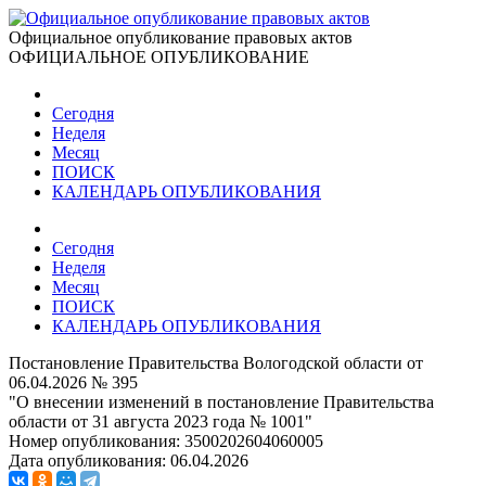
Официальное опубликование правовых актов
ОФИЦИАЛЬНОЕ ОПУБЛИКОВАНИЕ
Сегодня
Неделя
Месяц
ПОИСК
КАЛЕНДАРЬ ОПУБЛИКОВАНИЯ
Сегодня
Неделя
Месяц
ПОИСК
КАЛЕНДАРЬ ОПУБЛИКОВАНИЯ
Постановление Правительства Вологодской области от
06.04.2026 № 395
"О внесении изменений в постановление Правительства
области от 31 августа 2023 года № 1001"
Номер опубликования:
3500202604060005
Дата опубликования:
06.04.2026