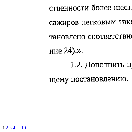
1
2
3
4
...
10