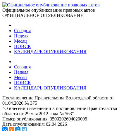
Официальное опубликование правовых актов
ОФИЦИАЛЬНОЕ ОПУБЛИКОВАНИЕ
Сегодня
Неделя
Месяц
ПОИСК
КАЛЕНДАРЬ ОПУБЛИКОВАНИЯ
Сегодня
Неделя
Месяц
ПОИСК
КАЛЕНДАРЬ ОПУБЛИКОВАНИЯ
Постановление Правительства Вологодской области от
01.04.2026 № 375
"О внесении изменений в постановление Правительства
области от 29 мая 2012 года № 563"
Номер опубликования:
3500202604020005
Дата опубликования:
02.04.2026