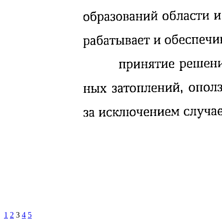
1
2
3
4
5