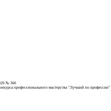
026 № 366
онкурса профессионального мастерства "Лучший по профессии" 