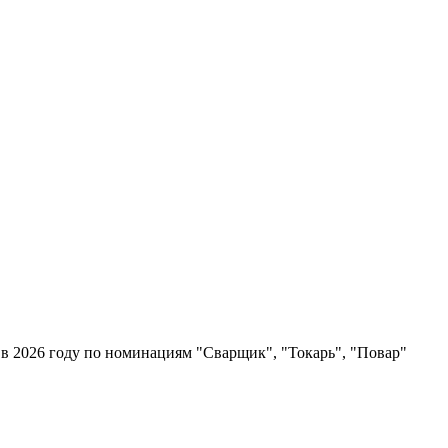
в 2026 году по номинациям "Сварщик", "Токарь", "Повар"