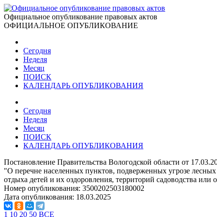
Официальное опубликование правовых актов
ОФИЦИАЛЬНОЕ ОПУБЛИКОВАНИЕ
Сегодня
Неделя
Месяц
ПОИСК
КАЛЕНДАРЬ ОПУБЛИКОВАНИЯ
Сегодня
Неделя
Месяц
ПОИСК
КАЛЕНДАРЬ ОПУБЛИКОВАНИЯ
Постановление Правительства Вологодской области от 17.03.2
"О перечне населенных пунктов, подверженных угрозе лесных 
отдыха детей и их оздоровления, территорий садоводства или 
Номер опубликования:
3500202503180002
Дата опубликования:
18.03.2025
1
10
20
50
ВСЕ