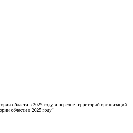
рии области в 2025 году, и перечне территорий организаций
ории области в 2025 году"