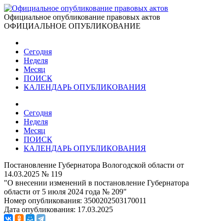
Официальное опубликование правовых актов
ОФИЦИАЛЬНОЕ ОПУБЛИКОВАНИЕ
Сегодня
Неделя
Месяц
ПОИСК
КАЛЕНДАРЬ ОПУБЛИКОВАНИЯ
Сегодня
Неделя
Месяц
ПОИСК
КАЛЕНДАРЬ ОПУБЛИКОВАНИЯ
Постановление Губернатора Вологодской области от
14.03.2025 № 119
"О внесении изменений в постановление Губернатора
области от 5 июля 2024 года № 209"
Номер опубликования:
3500202503170011
Дата опубликования:
17.03.2025