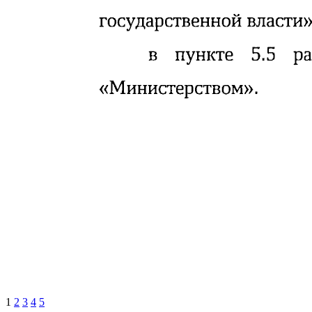
1
2
3
4
5