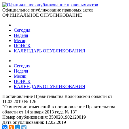
Официальное опубликование правовых актов
ОФИЦИАЛЬНОЕ ОПУБЛИКОВАНИЕ
Сегодня
Неделя
Месяц
ПОИСК
КАЛЕНДАРЬ ОПУБЛИКОВАНИЯ
Сегодня
Неделя
Месяц
ПОИСК
КАЛЕНДАРЬ ОПУБЛИКОВАНИЯ
Постановление Правительства Вологодской области от
11.02.2019 № 126
"О внесении изменений в постановление Правительства
области от 14 января 2013 года № 13"
Номер опубликования:
3500201902120019
Дата опубликования:
12.02.2019