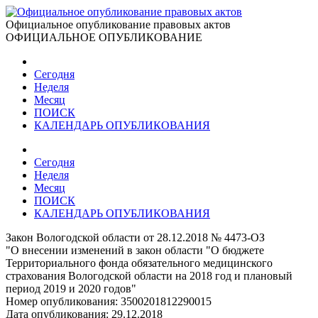
Официальное опубликование правовых актов
ОФИЦИАЛЬНОЕ ОПУБЛИКОВАНИЕ
Сегодня
Неделя
Месяц
ПОИСК
КАЛЕНДАРЬ ОПУБЛИКОВАНИЯ
Сегодня
Неделя
Месяц
ПОИСК
КАЛЕНДАРЬ ОПУБЛИКОВАНИЯ
Закон Вологодской области от 28.12.2018 № 4473-ОЗ
"О внесении изменений в закон области "О бюджете
Территориального фонда обязательного медицинского
страхования Вологодской области на 2018 год и плановый
период 2019 и 2020 годов"
Номер опубликования:
3500201812290015
Дата опубликования:
29.12.2018