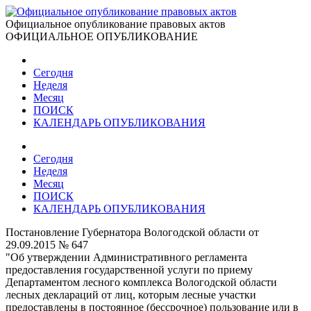
Официальное опубликование правовых актов
ОФИЦИАЛЬНОЕ ОПУБЛИКОВАНИЕ
Сегодня
Неделя
Месяц
ПОИСК
КАЛЕНДАРЬ ОПУБЛИКОВАНИЯ
Сегодня
Неделя
Месяц
ПОИСК
КАЛЕНДАРЬ ОПУБЛИКОВАНИЯ
Постановление Губернатора Вологодской области от
29.09.2015 № 647
"Об утверждении Административного регламента
предоставления государственной услуги по приему
Департаментом лесного комплекса Вологодской области
лесных деклараций от лиц, которым лесные участки
предоставлены в постоянное (бессрочное) пользование или в