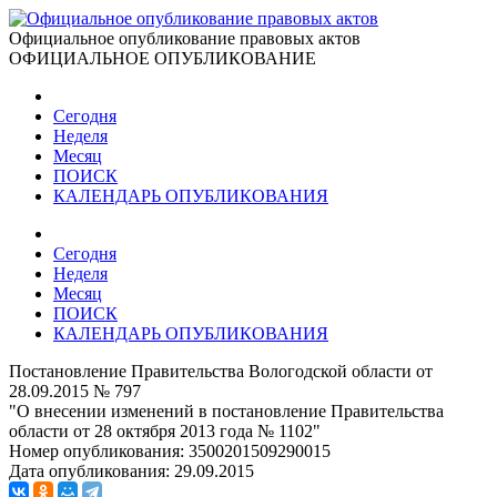
Официальное опубликование правовых актов
ОФИЦИАЛЬНОЕ ОПУБЛИКОВАНИЕ
Сегодня
Неделя
Месяц
ПОИСК
КАЛЕНДАРЬ ОПУБЛИКОВАНИЯ
Сегодня
Неделя
Месяц
ПОИСК
КАЛЕНДАРЬ ОПУБЛИКОВАНИЯ
Постановление Правительства Вологодской области от
28.09.2015 № 797
"О внесении изменений в постановление Правительства
области от 28 октября 2013 года № 1102"
Номер опубликования:
3500201509290015
Дата опубликования:
29.09.2015