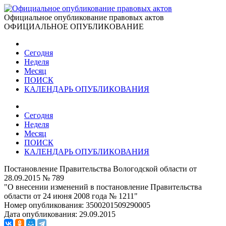
Официальное опубликование правовых актов
ОФИЦИАЛЬНОЕ ОПУБЛИКОВАНИЕ
Сегодня
Неделя
Месяц
ПОИСК
КАЛЕНДАРЬ ОПУБЛИКОВАНИЯ
Сегодня
Неделя
Месяц
ПОИСК
КАЛЕНДАРЬ ОПУБЛИКОВАНИЯ
Постановление Правительства Вологодской области от
28.09.2015 № 789
"О внесении изменений в постановление Правительства
области от 24 июня 2008 года № 1211"
Номер опубликования:
3500201509290005
Дата опубликования:
29.09.2015