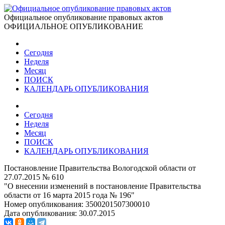
Официальное опубликование правовых актов
ОФИЦИАЛЬНОЕ ОПУБЛИКОВАНИЕ
Сегодня
Неделя
Месяц
ПОИСК
КАЛЕНДАРЬ ОПУБЛИКОВАНИЯ
Сегодня
Неделя
Месяц
ПОИСК
КАЛЕНДАРЬ ОПУБЛИКОВАНИЯ
Постановление Правительства Вологодской области от
27.07.2015 № 610
"О внесении изменений в постановление Правительства
области от 16 марта 2015 года № 196"
Номер опубликования:
3500201507300010
Дата опубликования:
30.07.2015