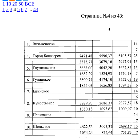
1
10
20
50
ВСЕ
1
2
3
4
5
6
7
...
43
Страница №
4
из
43
: