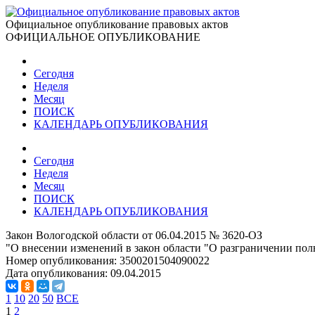
Официальное опубликование правовых актов
ОФИЦИАЛЬНОЕ ОПУБЛИКОВАНИЕ
Сегодня
Неделя
Месяц
ПОИСК
КАЛЕНДАРЬ ОПУБЛИКОВАНИЯ
Сегодня
Неделя
Месяц
ПОИСК
КАЛЕНДАРЬ ОПУБЛИКОВАНИЯ
Закон Вологодской области от 06.04.2015 № 3620-ОЗ
"О внесении изменений в закон области "О разграничении пол
Номер опубликования:
3500201504090022
Дата опубликования:
09.04.2015
1
10
20
50
ВСЕ
1
2