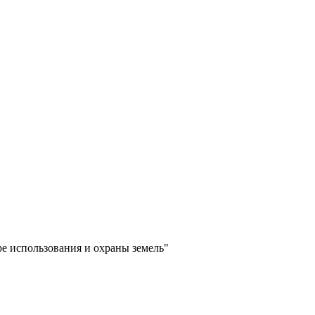
е использования и охраны земель"