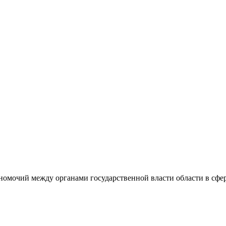
номочий между органами государственной власти области в сфер