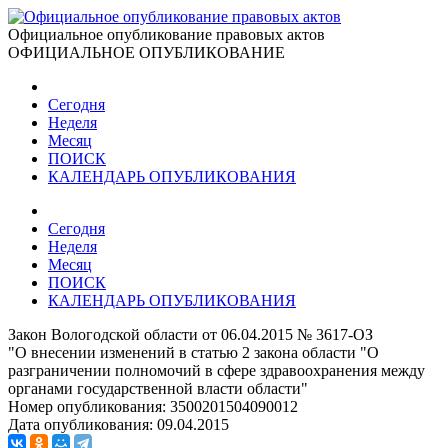
Официальное опубликование правовых актов
ОФИЦИАЛЬНОЕ ОПУБЛИКОВАНИЕ
Сегодня
Неделя
Месяц
ПОИСК
КАЛЕНДАРЬ ОПУБЛИКОВАНИЯ
Сегодня
Неделя
Месяц
ПОИСК
КАЛЕНДАРЬ ОПУБЛИКОВАНИЯ
Закон Вологодской области от 06.04.2015 № 3617-ОЗ
"О внесении изменений в статью 2 закона области "О
разграничении полномочий в сфере здравоохранения между
органами государственной власти области"
Номер опубликования:
3500201504090012
Дата опубликования:
09.04.2015