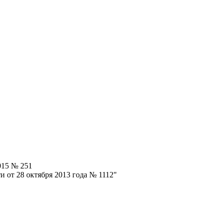
015 № 251
 от 28 октября 2013 года № 1112"