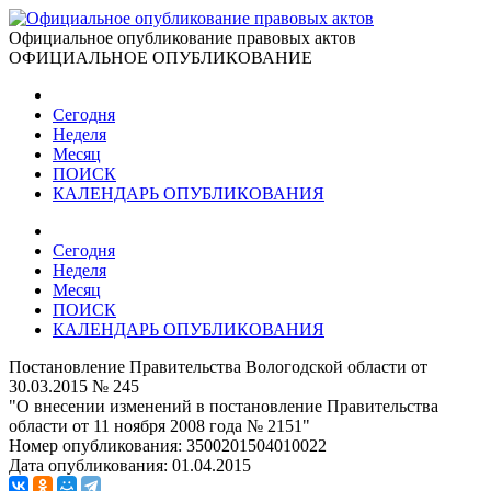
Официальное опубликование правовых актов
ОФИЦИАЛЬНОЕ ОПУБЛИКОВАНИЕ
Сегодня
Неделя
Месяц
ПОИСК
КАЛЕНДАРЬ ОПУБЛИКОВАНИЯ
Сегодня
Неделя
Месяц
ПОИСК
КАЛЕНДАРЬ ОПУБЛИКОВАНИЯ
Постановление Правительства Вологодской области от
30.03.2015 № 245
"О внесении изменений в постановление Правительства
области от 11 ноября 2008 года № 2151"
Номер опубликования:
3500201504010022
Дата опубликования:
01.04.2015