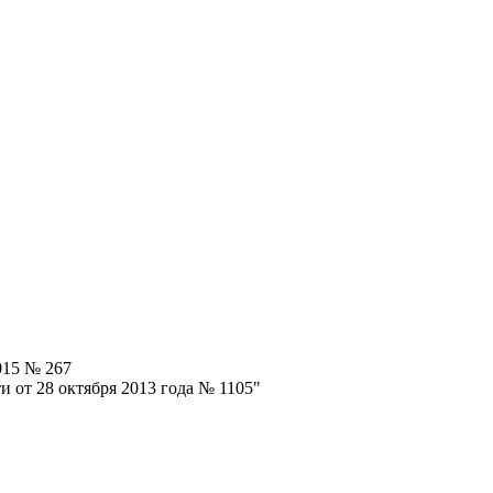
015 № 267
 от 28 октября 2013 года № 1105"