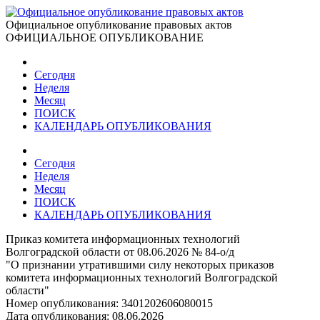
Официальное опубликование правовых актов
ОФИЦИАЛЬНОЕ ОПУБЛИКОВАНИЕ
Сегодня
Неделя
Месяц
ПОИСК
КАЛЕНДАРЬ ОПУБЛИКОВАНИЯ
Сегодня
Неделя
Месяц
ПОИСК
КАЛЕНДАРЬ ОПУБЛИКОВАНИЯ
Приказ комитета информационных технологий
Волгоградской области от 08.06.2026 № 84-о/д
"О признании утратившими силу некоторых приказов
комитета информационных технологий Волгоградской
области"
Номер опубликования:
3401202606080015
Дата опубликования:
08.06.2026