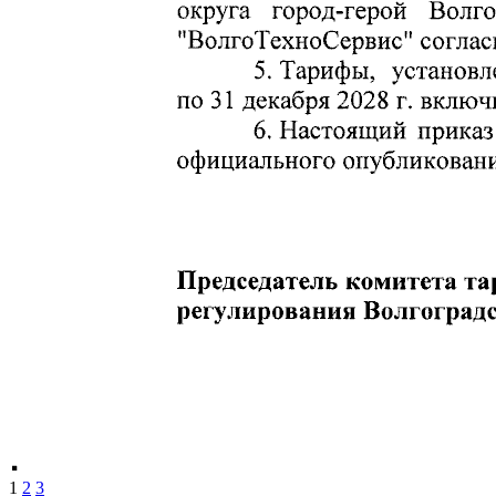
1
2
3