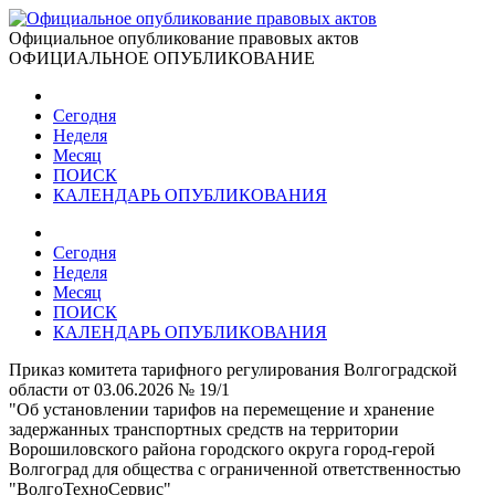
Официальное опубликование правовых актов
ОФИЦИАЛЬНОЕ ОПУБЛИКОВАНИЕ
Сегодня
Неделя
Месяц
ПОИСК
КАЛЕНДАРЬ ОПУБЛИКОВАНИЯ
Сегодня
Неделя
Месяц
ПОИСК
КАЛЕНДАРЬ ОПУБЛИКОВАНИЯ
Приказ комитета тарифного регулирования Волгоградской
области от 03.06.2026 № 19/1
"Об установлении тарифов на перемещение и хранение
задержанных транспортных средств на территории
Ворошиловского района городского округа город-герой
Волгоград для общества с ограниченной ответственностью
"ВолгоТехноСервис"