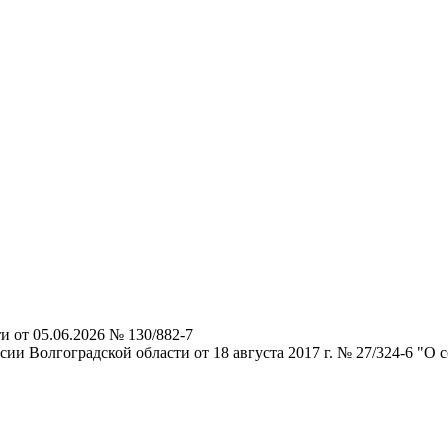
 от 05.06.2026 № 130/882-7
и Волгоградской области от 18 августа 2017 г. № 27/324-6 "О 