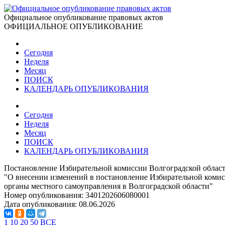
Официальное опубликование правовых актов
ОФИЦИАЛЬНОЕ ОПУБЛИКОВАНИЕ
Сегодня
Неделя
Месяц
ПОИСК
КАЛЕНДАРЬ ОПУБЛИКОВАНИЯ
Сегодня
Неделя
Месяц
ПОИСК
КАЛЕНДАРЬ ОПУБЛИКОВАНИЯ
Постановление Избирательной комиссии Волгоградской области
"О внесении изменений в постановление Избирательной комисси
органы местного самоуправления в Волгоградской области"
Номер опубликования:
3401202606080001
Дата опубликования:
08.06.2026
1
10
20
50
ВСЕ