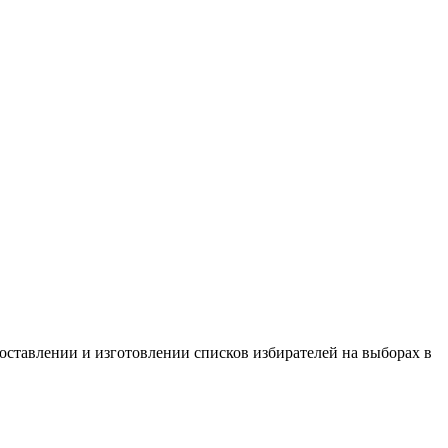
составлении и изготовлении списков избирателей на выборах в