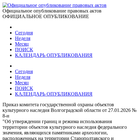
Официальное опубликование правовых актов
ОФИЦИАЛЬНОЕ ОПУБЛИКОВАНИЕ
Сегодня
Неделя
Месяц
ПОИСК
КАЛЕНДАРЬ ОПУБЛИКОВАНИЯ
Сегодня
Неделя
Месяц
ПОИСК
КАЛЕНДАРЬ ОПУБЛИКОВАНИЯ
Приказ комитета государственной охраны объектов
культурного наследия Волгоградской области от 27.01.2026 №
8-н
"Об утверждении границ и режима использования
территории объектов культурного наследия федерального
значения, являющихся памятниками археологии,
расположенных на территории Старополтавского и