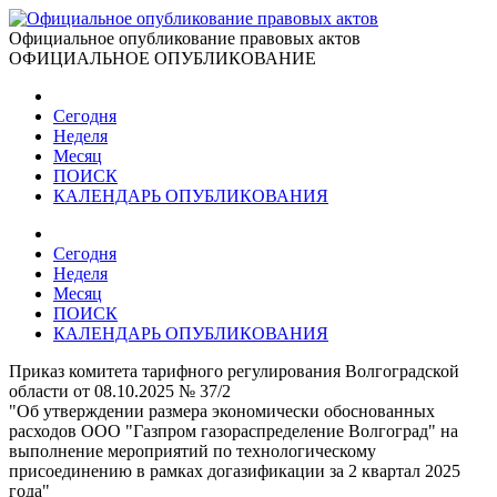
Официальное опубликование правовых актов
ОФИЦИАЛЬНОЕ ОПУБЛИКОВАНИЕ
Сегодня
Неделя
Месяц
ПОИСК
КАЛЕНДАРЬ ОПУБЛИКОВАНИЯ
Сегодня
Неделя
Месяц
ПОИСК
КАЛЕНДАРЬ ОПУБЛИКОВАНИЯ
Приказ комитета тарифного регулирования Волгоградской
области от 08.10.2025 № 37/2
"Об утверждении размера экономически обоснованных
расходов ООО "Газпром газораспределение Волгоград" на
выполнение мероприятий по технологическому
присоединению в рамках догазификации за 2 квартал 2025
года"