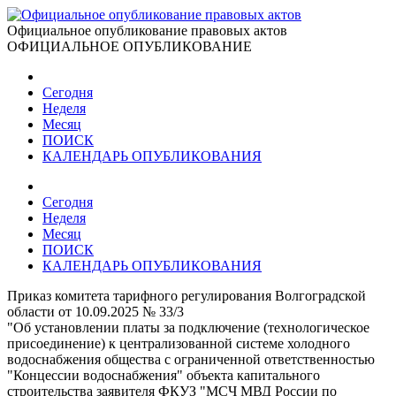
Официальное опубликование правовых актов
ОФИЦИАЛЬНОЕ ОПУБЛИКОВАНИЕ
Сегодня
Неделя
Месяц
ПОИСК
КАЛЕНДАРЬ ОПУБЛИКОВАНИЯ
Сегодня
Неделя
Месяц
ПОИСК
КАЛЕНДАРЬ ОПУБЛИКОВАНИЯ
Приказ комитета тарифного регулирования Волгоградской
области от 10.09.2025 № 33/3
"Об установлении платы за подключение (технологическое
присоединение) к централизованной системе холодного
водоснабжения общества с ограниченной ответственностью
"Концессии водоснабжения" объекта капитального
строительства заявителя ФКУЗ "МСЧ МВД России по