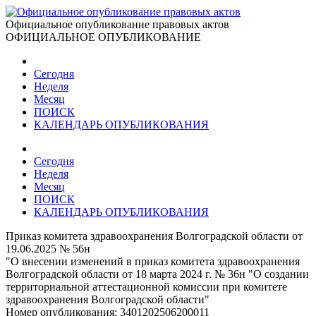
Официальное опубликование правовых актов
ОФИЦИАЛЬНОЕ ОПУБЛИКОВАНИЕ
Сегодня
Неделя
Месяц
ПОИСК
КАЛЕНДАРЬ ОПУБЛИКОВАНИЯ
Сегодня
Неделя
Месяц
ПОИСК
КАЛЕНДАРЬ ОПУБЛИКОВАНИЯ
Приказ комитета здравоохранения Волгоградской области от
19.06.2025 № 56н
"О внесении изменений в приказ комитета здравоохранения
Волгоградской области от 18 марта 2024 г. № 36н "О создании
территориальной аттестационной комиссии при комитете
здравоохранения Волгоградской области"
Номер опубликования:
3401202506200011