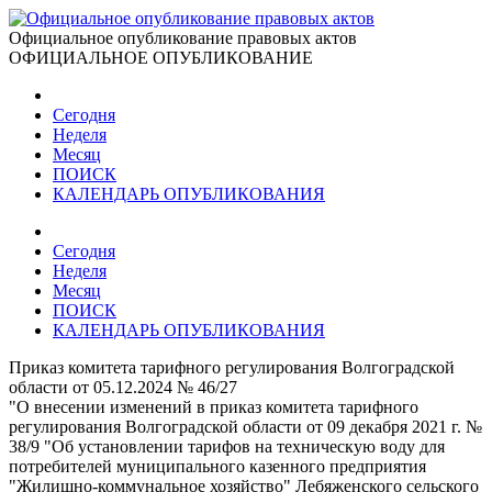
Официальное опубликование правовых актов
ОФИЦИАЛЬНОЕ ОПУБЛИКОВАНИЕ
Сегодня
Неделя
Месяц
ПОИСК
КАЛЕНДАРЬ ОПУБЛИКОВАНИЯ
Сегодня
Неделя
Месяц
ПОИСК
КАЛЕНДАРЬ ОПУБЛИКОВАНИЯ
Приказ комитета тарифного регулирования Волгоградской
области от 05.12.2024 № 46/27
"О внесении изменений в приказ комитета тарифного
регулирования Волгоградской области от 09 декабря 2021 г. №
38/9 "Об установлении тарифов на техническую воду для
потребителей муниципального казенного предприятия
"Жилищно-коммунальное хозяйство" Лебяженского сельского