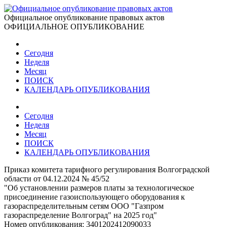
Официальное опубликование правовых актов
ОФИЦИАЛЬНОЕ ОПУБЛИКОВАНИЕ
Сегодня
Неделя
Месяц
ПОИСК
КАЛЕНДАРЬ ОПУБЛИКОВАНИЯ
Сегодня
Неделя
Месяц
ПОИСК
КАЛЕНДАРЬ ОПУБЛИКОВАНИЯ
Приказ комитета тарифного регулирования Волгоградской
области от 04.12.2024 № 45/52
"Об установлении размеров платы за технологическое
присоединение газоиспользующего оборудования к
газораспределительным сетям ООО "Газпром
газораспределение Волгоград" на 2025 год"
Номер опубликования:
3401202412090033