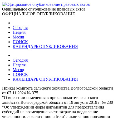
Официальное опубликование правовых актов
ОФИЦИАЛЬНОЕ ОПУБЛИКОВАНИЕ
Сегодня
Неделя
Месяц
ПОИСК
КАЛЕНДАРЬ ОПУБЛИКОВАНИЯ
Сегодня
Неделя
Месяц
ПОИСК
КАЛЕНДАРЬ ОПУБЛИКОВАНИЯ
Приказ комитета сельского хозяйства Волгоградской области
от 07.11.2024 № 375
"О внесении изменения в приказ комитета сельского
хозяйства Волгоградской области от 19 августа 2019 г. № 230
"Об утверждении форм документов для предоставления
субсидий на возмещение части затрат на подавление
численности, локализацию и (или) ликвидацию популяции