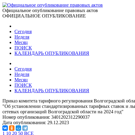
Официальное опубликование правовых актов
ОФИЦИАЛЬНОЕ ОПУБЛИКОВАНИЕ
Сегодня
Неделя
Месяц
ПОИСК
КАЛЕНДАРЬ ОПУБЛИКОВАНИЯ
Сегодня
Неделя
Месяц
ПОИСК
КАЛЕНДАРЬ ОПУБЛИКОВАНИЯ
Приказ комитета тарифного регулирования Волгоградской облас
"Об установлении стандартизированных тарифных ставок и льг
сетевых организаций Волгоградской области на 2024 год"
Номер опубликования:
3401202312290037
Дата опубликования:
29.12.2023
1
10
20
50
ВСЕ