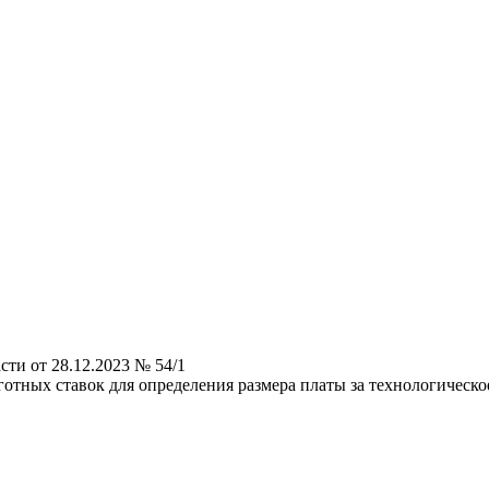
ти от 28.12.2023 № 54/1
отных ставок для определения размера платы за технологическ