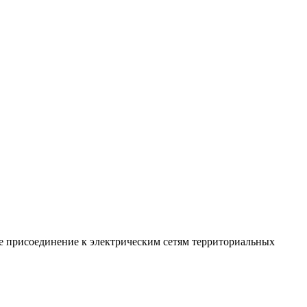
ое присоединение к электрическим сетям территориальных