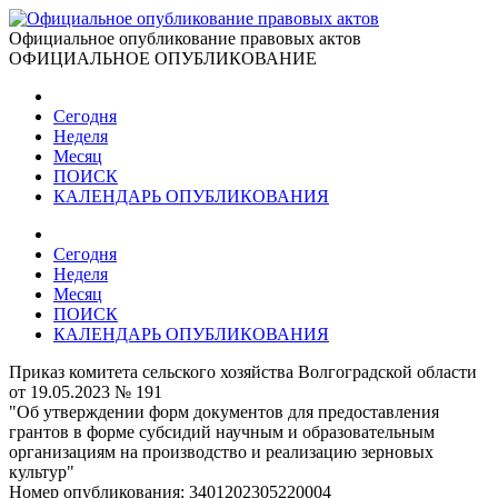
Официальное опубликование правовых актов
ОФИЦИАЛЬНОЕ ОПУБЛИКОВАНИЕ
Сегодня
Неделя
Месяц
ПОИСК
КАЛЕНДАРЬ ОПУБЛИКОВАНИЯ
Сегодня
Неделя
Месяц
ПОИСК
КАЛЕНДАРЬ ОПУБЛИКОВАНИЯ
Приказ комитета сельского хозяйства Волгоградской области
от 19.05.2023 № 191
"Об утверждении форм документов для предоставления
грантов в форме субсидий научным и образовательным
организациям на производство и реализацию зерновых
культур"
Номер опубликования:
3401202305220004