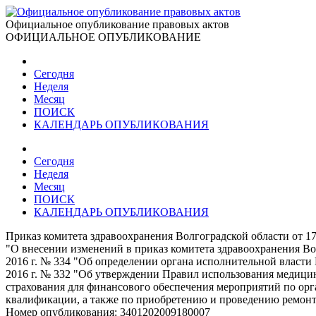
Официальное опубликование правовых актов
ОФИЦИАЛЬНОЕ ОПУБЛИКОВАНИЕ
Сегодня
Неделя
Месяц
ПОИСК
КАЛЕНДАРЬ ОПУБЛИКОВАНИЯ
Сегодня
Неделя
Месяц
ПОИСК
КАЛЕНДАРЬ ОПУБЛИКОВАНИЯ
Приказ комитета здравоохранения Волгоградской области от 1
"О внесении изменений в приказ комитета здравоохранения Вол
2016 г. № 334 "Об определении органа исполнительной власти
2016 г. № 332 "Об утверждении Правил использования медици
страхования для финансового обеспечения мероприятий по о
квалификации, а также по приобретению и проведению ремонт
Номер опубликования:
3401202009180007