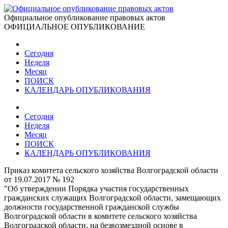
Официальное опубликование правовых актов
ОФИЦИАЛЬНОЕ ОПУБЛИКОВАНИЕ
Сегодня
Неделя
Месяц
ПОИСК
КАЛЕНДАРЬ ОПУБЛИКОВАНИЯ
Сегодня
Неделя
Месяц
ПОИСК
КАЛЕНДАРЬ ОПУБЛИКОВАНИЯ
Приказ комитета сельского хозяйства Волгоградской области
от 19.07.2017 № 192
"Об утверждении Порядка участия государственных
гражданских служащих Волгоградской области, замещающих
должности государственной гражданской службы
Волгоградской области в комитете сельского хозяйства
Волгоградской области, на безвозмездной основе в