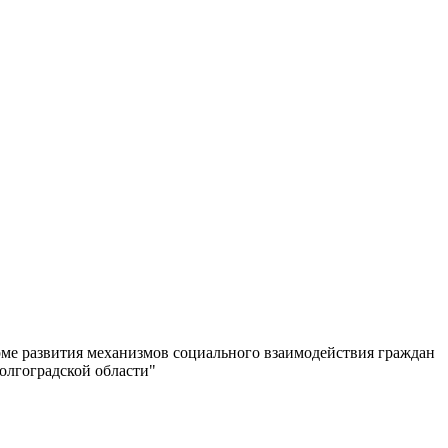
рме развития механизмов социального взаимодействия граждан
олгоградской области"