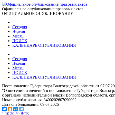
Официальное опубликование правовых актов
ОФИЦИАЛЬНОЕ ОПУБЛИКОВАНИЕ
Сегодня
Неделя
Месяц
ПОИСК
КАЛЕНДАРЬ ОПУБЛИКОВАНИЯ
Сегодня
Неделя
Месяц
ПОИСК
КАЛЕНДАРЬ ОПУБЛИКОВАНИЯ
Постановление Губернатора Волгоградской области от 07.07.2
"О внесении изменений в постановление Губернатора Волгогра
с органами исполнительной власти Волгоградской области, о
Номер опубликования:
3400202607090002
Дата опубликования:
09.07.2026
1
10
20
50
ВСЕ