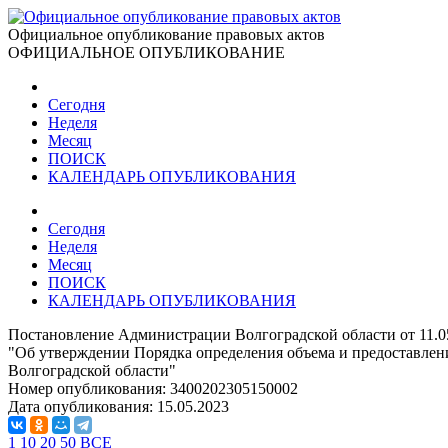
Официальное опубликование правовых актов
ОФИЦИАЛЬНОЕ ОПУБЛИКОВАНИЕ
Сегодня
Неделя
Месяц
ПОИСК
КАЛЕНДАРЬ ОПУБЛИКОВАНИЯ
Сегодня
Неделя
Месяц
ПОИСК
КАЛЕНДАРЬ ОПУБЛИКОВАНИЯ
Постановление Администрации Волгоградской области от 11.0
"Об утверждении Порядка определения объема и предоставлен
Волгоградской области"
Номер опубликования:
3400202305150002
Дата опубликования:
15.05.2023
1
10
20
50
ВСЕ