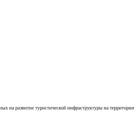
ных на развитие туристической инфраструктуры на территории