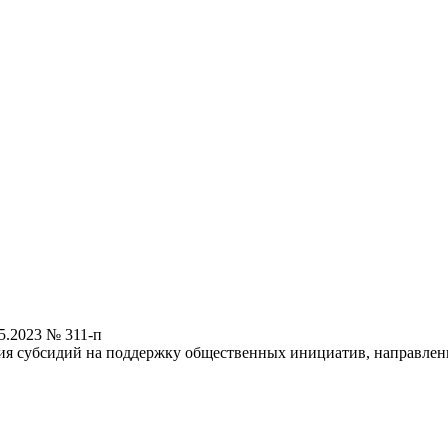
5.2023 № 311-п
ия субсидий на поддержку общественных инициатив, направлен