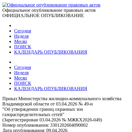
Официальное опубликование правовых актов
ОФИЦИАЛЬНОЕ ОПУБЛИКОВАНИЕ
Сегодня
Неделя
Месяц
ПОИСК
КАЛЕНДАРЬ ОПУБЛИКОВАНИЯ
Сегодня
Неделя
Месяц
ПОИСК
КАЛЕНДАРЬ ОПУБЛИКОВАНИЯ
Приказ Министерства жилищно-коммунального хозяйства
Владимирской области от 03.04.2026 № 49-н
"Об утверждении границ охранных зон
газораспределительных сетей"
(Зарегистрирован 03.04.2026 № МЖКХ2026-049)
Номер опубликования:
3301202604090002
Дата опубликования:
09.04.2026