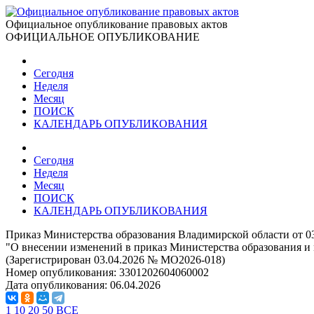
Официальное опубликование правовых актов
ОФИЦИАЛЬНОЕ ОПУБЛИКОВАНИЕ
Сегодня
Неделя
Месяц
ПОИСК
КАЛЕНДАРЬ ОПУБЛИКОВАНИЯ
Сегодня
Неделя
Месяц
ПОИСК
КАЛЕНДАРЬ ОПУБЛИКОВАНИЯ
Приказ Министерства образования Владимирской области от 03
"О внесении изменений в приказ Министерства образования и
(Зарегистрирован 03.04.2026 № МО2026-018)
Номер опубликования:
3301202604060002
Дата опубликования:
06.04.2026
1
10
20
50
ВСЕ