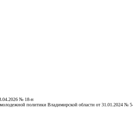
.04.2026 № 18-н
 молодежной политики Владимирской области от 31.01.2024 № 5