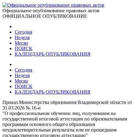
Официальное опубликование правовых актов
ОФИЦИАЛЬНОЕ ОПУБЛИКОВАНИЕ
Сегодня
Неделя
Месяц
ПОИСК
КАЛЕНДАРЬ ОПУБЛИКОВАНИЯ
Сегодня
Неделя
Месяц
ПОИСК
КАЛЕНДАРЬ ОПУБЛИКОВАНИЯ
Приказ Министерства образования Владимирской области от
31.03.2026 № 16-н
"О профессиональном обучении лиц, получившим на
государственной итоговой аттестации по образовательным
программам основного общего образования
неудовлетворительные результаты или не прошедшим
государственную итоговую аттестацию"