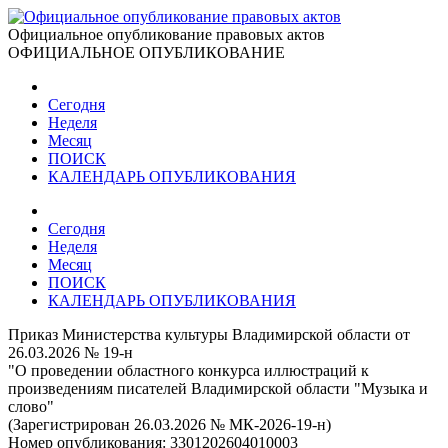
Официальное опубликование правовых актов
ОФИЦИАЛЬНОЕ ОПУБЛИКОВАНИЕ
Сегодня
Неделя
Месяц
ПОИСК
КАЛЕНДАРЬ ОПУБЛИКОВАНИЯ
Сегодня
Неделя
Месяц
ПОИСК
КАЛЕНДАРЬ ОПУБЛИКОВАНИЯ
Приказ Министерства культуры Владимирской области от
26.03.2026 № 19-н
"О проведении областного конкурса иллюстраций к
произведениям писателей Владимирской области "Музыка и
слово"
(Зарегистрирован 26.03.2026 № МК-2026-19-н)
Номер опубликования:
3301202604010003