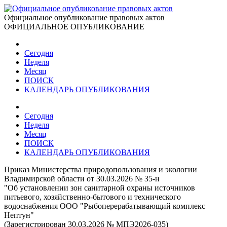
Официальное опубликование правовых актов
ОФИЦИАЛЬНОЕ ОПУБЛИКОВАНИЕ
Сегодня
Неделя
Месяц
ПОИСК
КАЛЕНДАРЬ ОПУБЛИКОВАНИЯ
Сегодня
Неделя
Месяц
ПОИСК
КАЛЕНДАРЬ ОПУБЛИКОВАНИЯ
Приказ Министерства природопользования и экологии
Владимирской области от 30.03.2026 № 35-н
"Об установлении зон санитарной охраны источников
питьевого, хозяйственно-бытового и технического
водоснабжения ООО "Рыбоперерабатывающий комплекс
Нептун"
(Зарегистрирован 30.03.2026 № МПЭ2026-035)