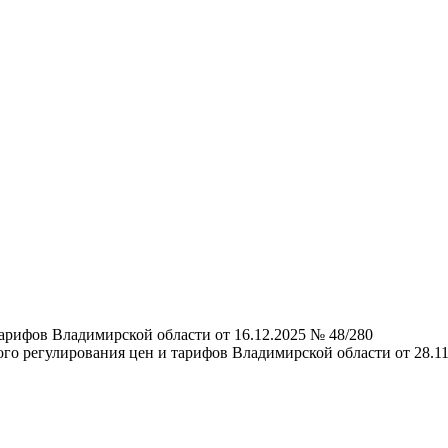
арифов Владимирской области от 16.12.2025 № 48/280
го регулирования цен и тарифов Владимирской области от 28.11