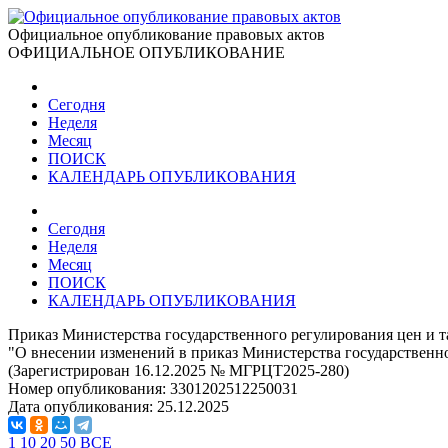
Официальное опубликование правовых актов
ОФИЦИАЛЬНОЕ ОПУБЛИКОВАНИЕ
Сегодня
Неделя
Месяц
ПОИСК
КАЛЕНДАРЬ ОПУБЛИКОВАНИЯ
Сегодня
Неделя
Месяц
ПОИСК
КАЛЕНДАРЬ ОПУБЛИКОВАНИЯ
Приказ Министерства государственного регулирования цен и т
"О внесении изменений в приказ Министерства государственно
(Зарегистрирован 16.12.2025 № МГРЦТ2025-280)
Номер опубликования:
3301202512250031
Дата опубликования:
25.12.2025
1
10
20
50
ВСЕ