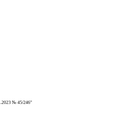
.2023 № 45/246"