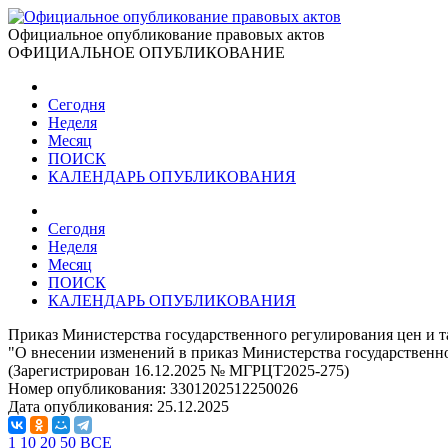
Официальное опубликование правовых актов
ОФИЦИАЛЬНОЕ ОПУБЛИКОВАНИЕ
Сегодня
Неделя
Месяц
ПОИСК
КАЛЕНДАРЬ ОПУБЛИКОВАНИЯ
Сегодня
Неделя
Месяц
ПОИСК
КАЛЕНДАРЬ ОПУБЛИКОВАНИЯ
Приказ Министерства государственного регулирования цен и т
"О внесении изменений в приказ Министерства государственно
(Зарегистрирован 16.12.2025 № МГРЦТ2025-275)
Номер опубликования:
3301202512250026
Дата опубликования:
25.12.2025
1
10
20
50
ВСЕ