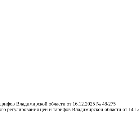
арифов Владимирской области от 16.12.2025 № 48/275
го регулирования цен и тарифов Владимирской области от 14.12