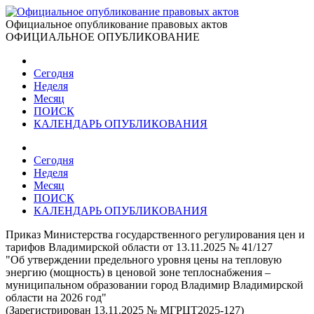
Официальное опубликование правовых актов
ОФИЦИАЛЬНОЕ ОПУБЛИКОВАНИЕ
Сегодня
Неделя
Месяц
ПОИСК
КАЛЕНДАРЬ ОПУБЛИКОВАНИЯ
Сегодня
Неделя
Месяц
ПОИСК
КАЛЕНДАРЬ ОПУБЛИКОВАНИЯ
Приказ Министерства государственного регулирования цен и
тарифов Владимирской области от 13.11.2025 № 41/127
"Об утверждении предельного уровня цены на тепловую
энергию (мощность) в ценовой зоне теплоснабжения –
муниципальном образовании город Владимир Владимирской
области на 2026 год"
(Зарегистрирован 13.11.2025 № МГРЦТ2025-127)