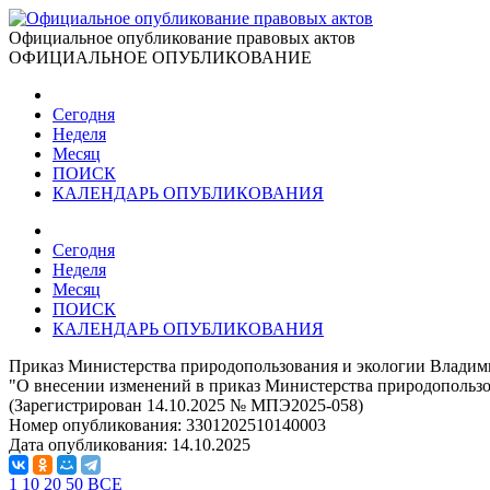
Официальное опубликование правовых актов
ОФИЦИАЛЬНОЕ ОПУБЛИКОВАНИЕ
Сегодня
Неделя
Месяц
ПОИСК
КАЛЕНДАРЬ ОПУБЛИКОВАНИЯ
Сегодня
Неделя
Месяц
ПОИСК
КАЛЕНДАРЬ ОПУБЛИКОВАНИЯ
Приказ Министерства природопользования и экологии Владими
"О внесении изменений в приказ Министерства природопользов
(Зарегистрирован 14.10.2025 № МПЭ2025-058)
Номер опубликования:
3301202510140003
Дата опубликования:
14.10.2025
1
10
20
50
ВСЕ