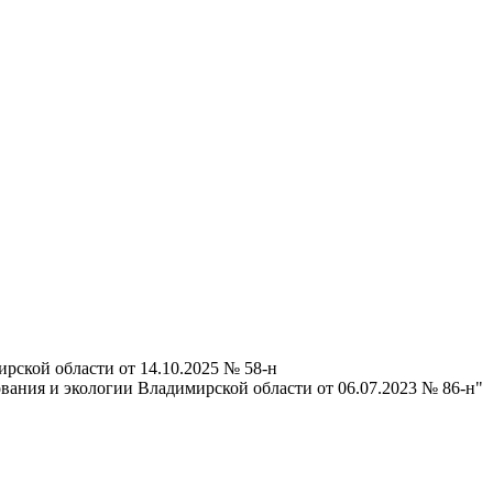
рской области от 14.10.2025 № 58-н
ания и экологии Владимирской области от 06.07.2023 № 86-н"