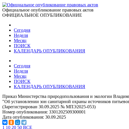
Официальное опубликование правовых актов
ОФИЦИАЛЬНОЕ ОПУБЛИКОВАНИЕ
Сегодня
Неделя
Месяц
ПОИСК
КАЛЕНДАРЬ ОПУБЛИКОВАНИЯ
Сегодня
Неделя
Месяц
ПОИСК
КАЛЕНДАРЬ ОПУБЛИКОВАНИЯ
Приказ Министерства природопользования и экологии Владими
"Об установлении зон санитарной охраны источников питьево
(Зарегистрирован 30.09.2025 № МПЭ2025-053)
Номер опубликования:
3301202509300001
Дата опубликования:
30.09.2025
1
10
20
50
ВСЕ