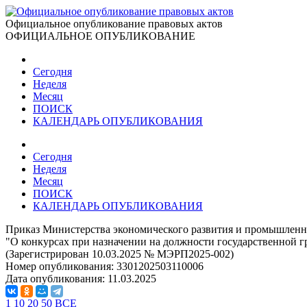
Официальное опубликование правовых актов
ОФИЦИАЛЬНОЕ ОПУБЛИКОВАНИЕ
Сегодня
Неделя
Месяц
ПОИСК
КАЛЕНДАРЬ ОПУБЛИКОВАНИЯ
Сегодня
Неделя
Месяц
ПОИСК
КАЛЕНДАРЬ ОПУБЛИКОВАНИЯ
Приказ Министерства экономического развития и промышленно
"О конкурсах при назначении на должности государственной 
(Зарегистрирован 10.03.2025 № МЭРП2025-002)
Номер опубликования:
3301202503110006
Дата опубликования:
11.03.2025
1
10
20
50
ВСЕ