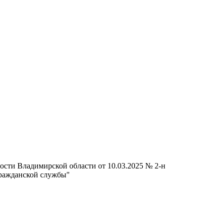
сти Владимирской области от 10.03.2025 № 2-н
гражданской службы"