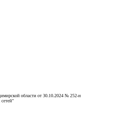
мирской области от 30.10.2024 № 252-н
 сетей"