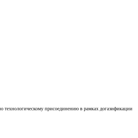
о технологическому присоединению в рамках догазификации