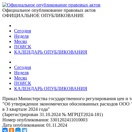
Официальное опубликование правовых актов
ОФИЦИАЛЬНОЕ ОПУБЛИКОВАНИЕ
Сегодня
Неделя
Месяц
ПОИСК
КАЛЕНДАРЬ ОПУБЛИКОВАНИЯ
Сегодня
Неделя
Месяц
ПОИСК
КАЛЕНДАРЬ ОПУБЛИКОВАНИЯ
Приказ Министерства государственного регулирования цен и т
"Об утверждении экономически обоснованных расходов ООО "
в 3 квартале 2024 года"
(Зарегистрирован 31.10.2024 № МГРЦТ2024-181)
Номер опубликования:
3301202411010003
Дата опубликования:
01.11.2024