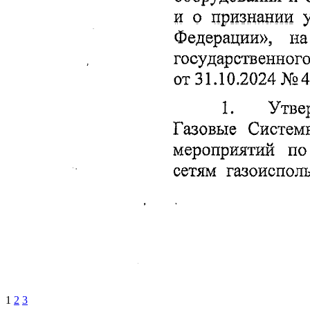
1
2
3