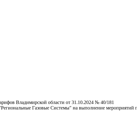
арифов Владимирской области от 31.10.2024 № 40/181
Региональные Газовые Системы" на выполнение мероприятий п